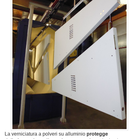
La verniciatura a polveri su alluminio
protegge