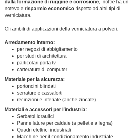
dalla formazione di ruggine e corrosione
, inoltre ha un
notevole
risparmio economico
rispetto ad altri tipi di
verniciatura.
Gli ambiti di applicazioni della verniciatura a polveri:
Arredamento interno:
per negozi di abbigliamento
per studi di architettura
particolari porta tv
carterature di computer
Materiale per la sicurezza:
portoncini blindati
serrature e cassaforti
recinzioni e inferiate (anche zincate)
Materiali e accessori per l’industria:
Serbatoi idraulici
Pannellature per caldaie (a pellet e a legna)
Quadri elettrici industriali
Macchine per il condizionamento industriale