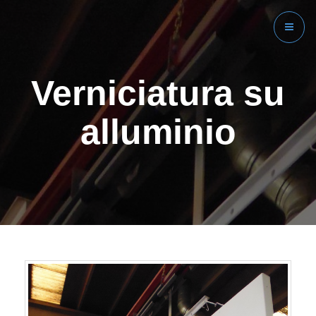
Verniciatura su
alluminio